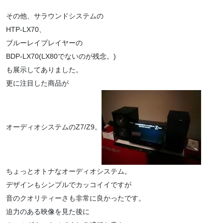
その他、サラウンドシステムの
HTP-LX70、
ブルーレイプレイヤーの
BDP-LX70(LX80でないのが残念。)
も展示してありました。
更に注目した商品が
オーディオシステムのZ7/Z9。
ちょっとオトナなオーディオシステム。
デザインもシンプルでカッコイイですが
音のクオリティーさも非常に良かったです。
迫力のある映像を見た後に