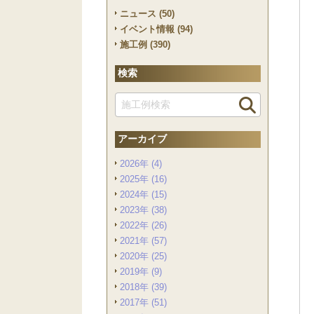
ニュース (50)
イベント情報 (94)
施工例 (390)
検索
アーカイブ
2026年 (4)
2025年 (16)
2024年 (15)
2023年 (38)
2022年 (26)
2021年 (57)
2020年 (25)
2019年 (9)
2018年 (39)
2017年 (51)