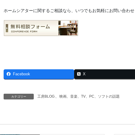
ホームシアターに関するご相談なら、いつでもお気軽にお問い合わせ
Facebook
X
工房BLOG
、
映画、音楽、TV、PC、ソフトの話題
カテゴリー