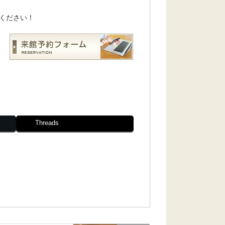
ください！
Threads