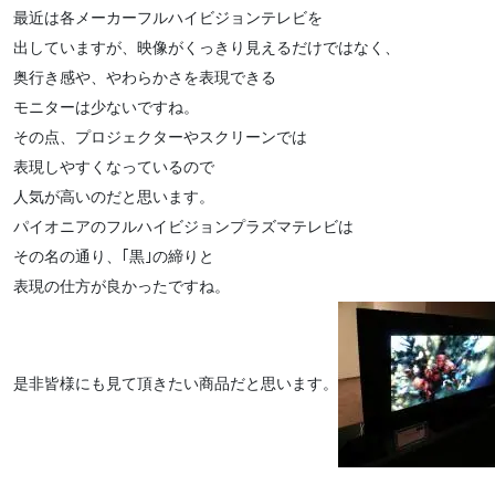
最近は各メーカーフルハイビジョンテレビを
出していますが、映像がくっきり見えるだけではなく、
奥行き感や、やわらかさを表現できる
モニターは少ないですね。
その点、プロジェクターやスクリーンでは
表現しやすくなっているので
人気が高いのだと思います。
パイオニアのフルハイビジョンプラズマテレビは
その名の通り、｢黒｣の締りと
表現の仕方が良かったですね。
是非皆様にも見て頂きたい商品だと思います。