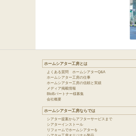
ホームシアター工房とは
よくある質問 ホームシアターQ&A
ホームシアター工房の仕事
ホームシアター工房の信頼と実績
メディア掲載情報
BtoBパートナー様募集
会社概要
ホームシアター工房ならでは
シアター提案からアフターサービスまで
シアターインストール
リフォームでホームシアターを
シアター工房オリジナル製品