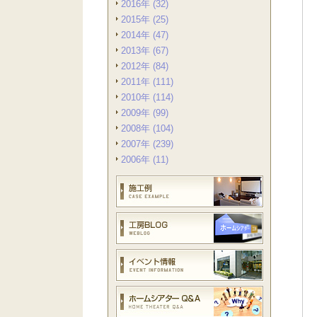
2016年 (32)
2015年 (25)
2014年 (47)
2013年 (67)
2012年 (84)
2011年 (111)
2010年 (114)
2009年 (99)
2008年 (104)
2007年 (239)
2006年 (11)