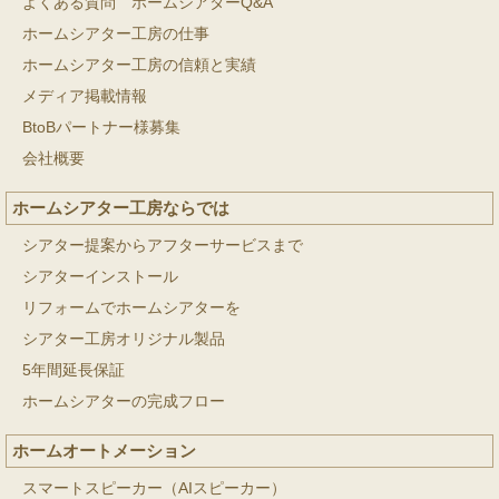
よくある質問 ホームシアターQ&A
ホームシアター工房の仕事
ホームシアター工房の信頼と実績
メディア掲載情報
BtoBパートナー様募集
会社概要
ホームシアター工房ならでは
シアター提案からアフターサービスまで
シアターインストール
リフォームでホームシアターを
シアター工房オリジナル製品
5年間延長保証
ホームシアターの完成フロー
ホームオートメーション
スマートスピーカー（AIスピーカー）