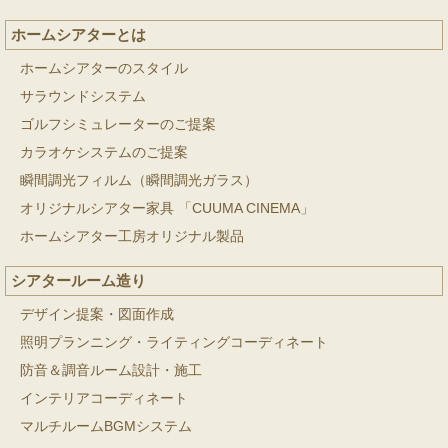
ホームシアターとは
ホームシアターのスタイル
サラウンドシステム
ゴルフシミュレーターのご提案
カラオケシステムのご提案
瞬間調光フィルム（瞬間調光ガラス）
オリジナルシアター家具 「CUUMA CINEMA」
ホームシアター工房オリジナル製品
シアタールーム造り
デザイン提案・図面作成
照明プランニング・ライティングコーディネート
防音＆調音ルーム設計・施工
インテリアコーディネート
マルチルームBGMシステム