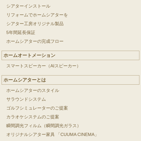
シアターインストール
リフォームでホームシアターを
シアター工房オリジナル製品
5年間延長保証
ホームシアターの完成フロー
ホームオートメーション
スマートスピーカー（AIスピーカー）
ホームシアターとは
ホームシアターのスタイル
サラウンドシステム
ゴルフシミュレーターのご提案
カラオケシステムのご提案
瞬間調光フィルム（瞬間調光ガラス）
オリジナルシアター家具 「CUUMA CINEMA」