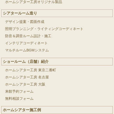
ホームシアター工房オリジナル製品
シアタールーム造り
デザイン提案・図面作成
照明プランニング・ライティングコーディネート
防音＆調音ルーム設計・施工
インテリアコーディネート
マルチルームBGMシステム
ショールーム（店舗）紹介
ホームシアター工房 東京二番町
ホームシアター工房 名古屋
ホームシアター工房 大阪
来館予約フォーム
無料相談フォーム
ホームシアター施工例