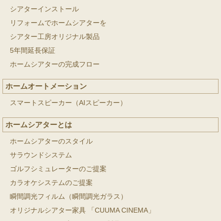
シアターインストール
リフォームでホームシアターを
シアター工房オリジナル製品
5年間延長保証
ホームシアターの完成フロー
ホームオートメーション
スマートスピーカー（AIスピーカー）
ホームシアターとは
ホームシアターのスタイル
サラウンドシステム
ゴルフシミュレーターのご提案
カラオケシステムのご提案
瞬間調光フィルム（瞬間調光ガラス）
オリジナルシアター家具 「CUUMA CINEMA」