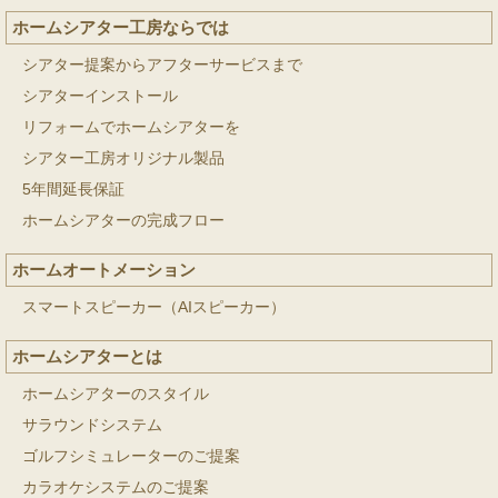
ホームシアター工房ならでは
シアター提案からアフターサービスまで
シアターインストール
リフォームでホームシアターを
シアター工房オリジナル製品
5年間延長保証
ホームシアターの完成フロー
ホームオートメーション
スマートスピーカー（AIスピーカー）
ホームシアターとは
ホームシアターのスタイル
サラウンドシステム
ゴルフシミュレーターのご提案
カラオケシステムのご提案