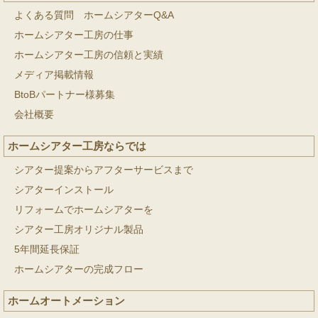
よくある質問 ホームシアターQ&A
ホームシアター工房の仕事
ホームシアター工房の信頼と実績
メディア掲載情報
BtoBパートナー様募集
会社概要
ホームシアター工房ならでは
シアター提案からアフターサービスまで
シアターインストール
リフォームでホームシアターを
シアター工房オリジナル製品
5年間延長保証
ホームシアターの完成フロー
ホームオートメーション