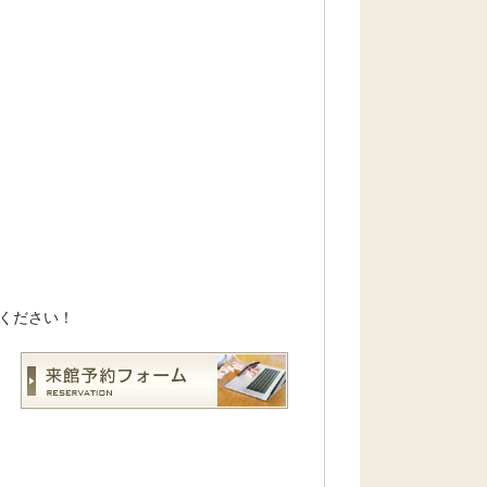
ください！