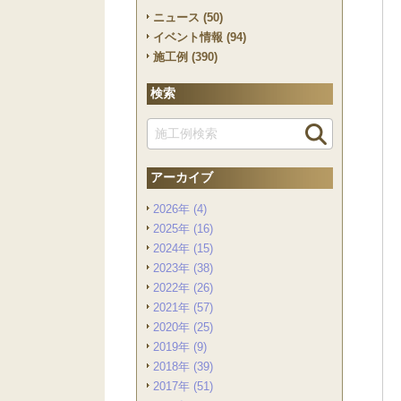
ニュース (50)
イベント情報 (94)
施工例 (390)
検索
アーカイブ
2026年 (4)
2025年 (16)
2024年 (15)
2023年 (38)
2022年 (26)
2021年 (57)
2020年 (25)
2019年 (9)
2018年 (39)
2017年 (51)