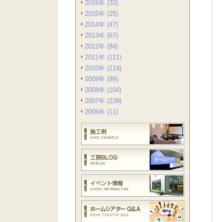
2016年 (32)
2015年 (25)
2014年 (47)
2013年 (67)
2012年 (84)
2011年 (111)
2010年 (114)
2009年 (99)
2008年 (104)
2007年 (239)
2006年 (11)