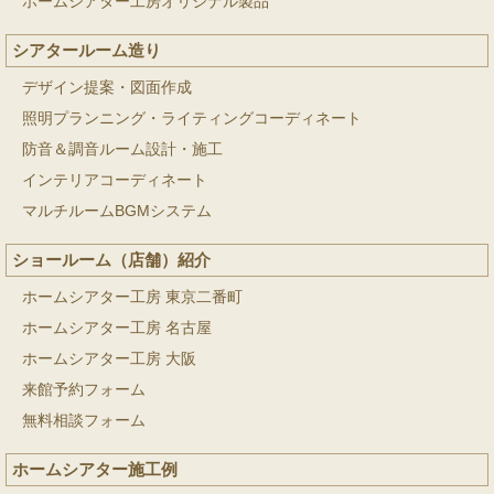
ホームシアター工房オリジナル製品
シアタールーム造り
デザイン提案・図面作成
照明プランニング・ライティングコーディネート
防音＆調音ルーム設計・施工
インテリアコーディネート
マルチルームBGMシステム
ショールーム（店舗）紹介
ホームシアター工房 東京二番町
ホームシアター工房 名古屋
ホームシアター工房 大阪
来館予約フォーム
無料相談フォーム
ホームシアター施工例