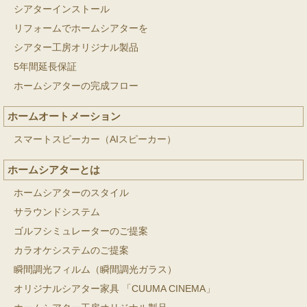
シアターインストール
リフォームでホームシアターを
シアター工房オリジナル製品
5年間延長保証
ホームシアターの完成フロー
ホームオートメーション
スマートスピーカー（AIスピーカー）
ホームシアターとは
ホームシアターのスタイル
サラウンドシステム
ゴルフシミュレーターのご提案
カラオケシステムのご提案
瞬間調光フィルム（瞬間調光ガラス）
オリジナルシアター家具 「CUUMA CINEMA」