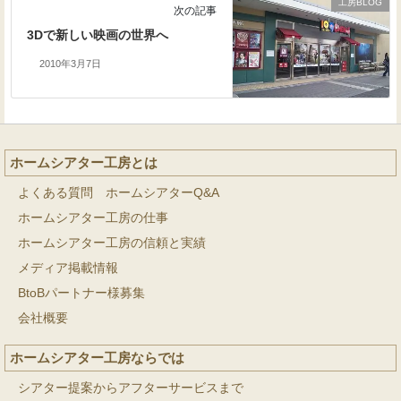
工房BLOG
次の記事
3Dで新しい映画の世界へ
2010年3月7日
ホームシアター工房とは
よくある質問 ホームシアターQ&A
ホームシアター工房の仕事
ホームシアター工房の信頼と実績
メディア掲載情報
BtoBパートナー様募集
会社概要
ホームシアター工房ならでは
シアター提案からアフターサービスまで