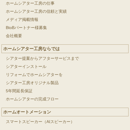
ホームシアター工房の仕事
ホームシアター工房の信頼と実績
メディア掲載情報
BtoBパートナー様募集
会社概要
ホームシアター工房ならでは
シアター提案からアフターサービスまで
シアターインストール
リフォームでホームシアターを
シアター工房オリジナル製品
5年間延長保証
ホームシアターの完成フロー
ホームオートメーション
スマートスピーカー（AIスピーカー）