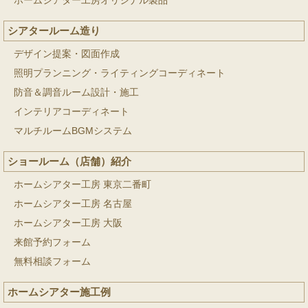
ホームシアター工房オリジナル製品
シアタールーム造り
デザイン提案・図面作成
照明プランニング・ライティングコーディネート
防音＆調音ルーム設計・施工
インテリアコーディネート
マルチルームBGMシステム
ショールーム（店舗）紹介
ホームシアター工房 東京二番町
ホームシアター工房 名古屋
ホームシアター工房 大阪
来館予約フォーム
無料相談フォーム
ホームシアター施工例