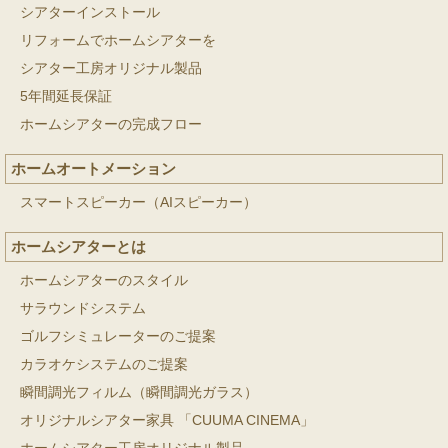
シアターインストール
リフォームでホームシアターを
シアター工房オリジナル製品
5年間延長保証
ホームシアターの完成フロー
ホームオートメーション
スマートスピーカー（AIスピーカー）
ホームシアターとは
ホームシアターのスタイル
サラウンドシステム
ゴルフシミュレーターのご提案
カラオケシステムのご提案
瞬間調光フィルム（瞬間調光ガラス）
オリジナルシアター家具 「CUUMA CINEMA」