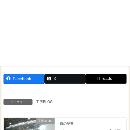
Threads
Facebook
X
工房BLOG
カテゴリー
工房BLOG
前の記事