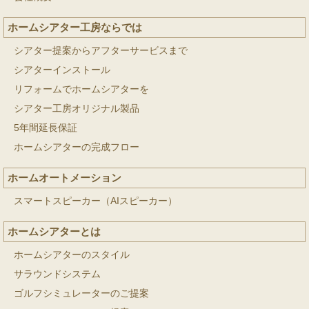
ホームシアター工房ならでは
シアター提案からアフターサービスまで
シアターインストール
リフォームでホームシアターを
シアター工房オリジナル製品
5年間延長保証
ホームシアターの完成フロー
ホームオートメーション
スマートスピーカー（AIスピーカー）
ホームシアターとは
ホームシアターのスタイル
サラウンドシステム
ゴルフシミュレーターのご提案