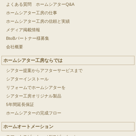
よくある質問 ホームシアターQ&A
ホームシアター工房の仕事
ホームシアター工房の信頼と実績
メディア掲載情報
BtoBパートナー様募集
会社概要
ホームシアター工房ならでは
シアター提案からアフターサービスまで
シアターインストール
リフォームでホームシアターを
シアター工房オリジナル製品
5年間延長保証
ホームシアターの完成フロー
ホームオートメーション