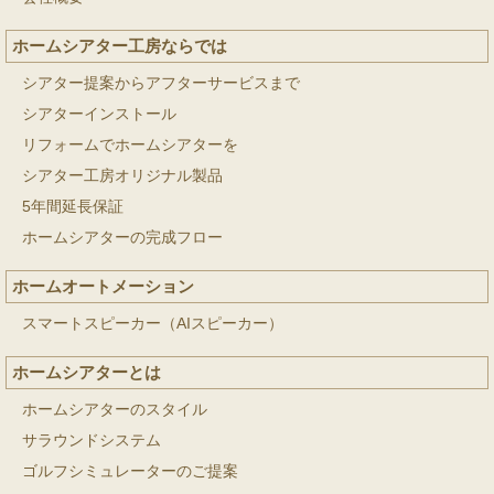
ホームシアター工房ならでは
シアター提案からアフターサービスまで
シアターインストール
リフォームでホームシアターを
シアター工房オリジナル製品
5年間延長保証
ホームシアターの完成フロー
ホームオートメーション
スマートスピーカー（AIスピーカー）
ホームシアターとは
ホームシアターのスタイル
サラウンドシステム
ゴルフシミュレーターのご提案