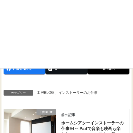
Threads
Facebook
X
工房BLOG
、
インストーラーのお仕事
カテゴリー
工房BLOG
前の記事
ホームシアターインストーラーの
仕事94～iPadで音楽も映画も楽