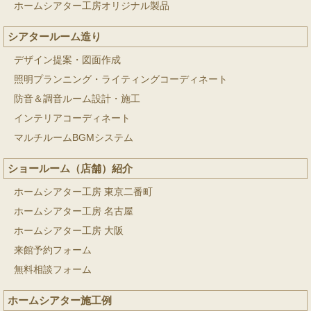
ホームシアター工房オリジナル製品
シアタールーム造り
デザイン提案・図面作成
照明プランニング・ライティングコーディネート
防音＆調音ルーム設計・施工
インテリアコーディネート
マルチルームBGMシステム
ショールーム（店舗）紹介
ホームシアター工房 東京二番町
ホームシアター工房 名古屋
ホームシアター工房 大阪
来館予約フォーム
無料相談フォーム
ホームシアター施工例