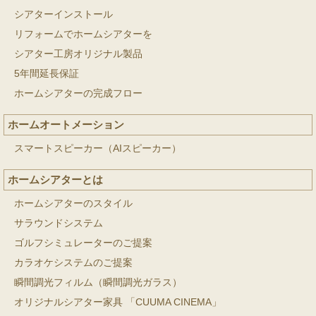
シアターインストール
リフォームでホームシアターを
シアター工房オリジナル製品
5年間延長保証
ホームシアターの完成フロー
ホームオートメーション
スマートスピーカー（AIスピーカー）
ホームシアターとは
ホームシアターのスタイル
サラウンドシステム
ゴルフシミュレーターのご提案
カラオケシステムのご提案
瞬間調光フィルム（瞬間調光ガラス）
オリジナルシアター家具 「CUUMA CINEMA」