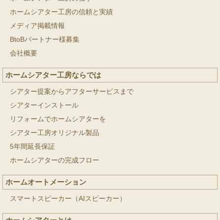
ホームシアター工房の信頼と実績
メディア掲載情報
BtoBパートナー様募集
会社概要
ホームシアター工房ならでは
シアター提案からアフターサービスまで
シアターインストール
リフォームでホームシアターを
シアター工房オリジナル製品
5年間延長保証
ホームシアターの完成フロー
ホームオートメーション
スマートスピーカー（AIスピーカー）