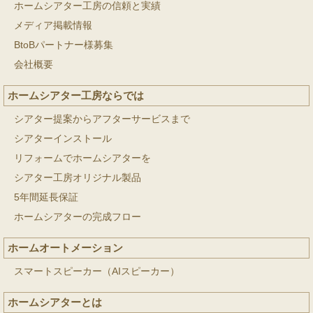
ホームシアター工房の信頼と実績
メディア掲載情報
BtoBパートナー様募集
会社概要
ホームシアター工房ならでは
シアター提案からアフターサービスまで
シアターインストール
リフォームでホームシアターを
シアター工房オリジナル製品
5年間延長保証
ホームシアターの完成フロー
ホームオートメーション
スマートスピーカー（AIスピーカー）
ホームシアターとは