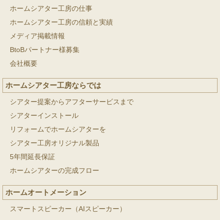
ホームシアター工房の仕事
ホームシアター工房の信頼と実績
メディア掲載情報
BtoBパートナー様募集
会社概要
ホームシアター工房ならでは
シアター提案からアフターサービスまで
シアターインストール
リフォームでホームシアターを
シアター工房オリジナル製品
5年間延長保証
ホームシアターの完成フロー
ホームオートメーション
スマートスピーカー（AIスピーカー）