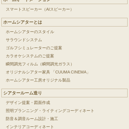
スマートスピーカー（AIスピーカー）
ホームシアターとは
ホームシアターのスタイル
サラウンドシステム
ゴルフシミュレーターのご提案
カラオケシステムのご提案
瞬間調光フィルム（瞬間調光ガラス）
オリジナルシアター家具 「CUUMA CINEMA」
ホームシアター工房オリジナル製品
シアタールーム造り
デザイン提案・図面作成
照明プランニング・ライティングコーディネート
防音＆調音ルーム設計・施工
インテリアコーディネート