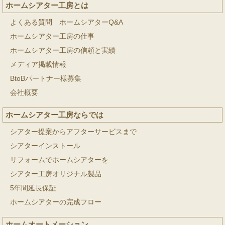
ホームシアター工房とは
よくある質問 ホームシアターQ&A
ホームシアター工房の仕事
ホームシアター工房の信頼と実績
メディア掲載情報
BtoBパートナー様募集
会社概要
ホームシアター工房ならでは
シアター提案からアフターサービスまで
シアターインストール
リフォームでホームシアターを
シアター工房オリジナル製品
5年間延長保証
ホームシアターの完成フロー
ホームオートメーション