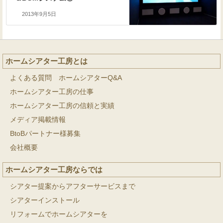
2013年9月5日
ホームシアター工房とは
よくある質問 ホームシアターQ&A
ホームシアター工房の仕事
ホームシアター工房の信頼と実績
メディア掲載情報
BtoBパートナー様募集
会社概要
ホームシアター工房ならでは
シアター提案からアフターサービスまで
シアターインストール
リフォームでホームシアターを