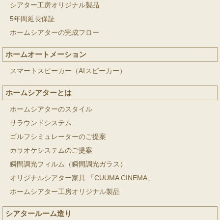
シアター工房オリジナル製品
5年間延長保証
ホームシアターの完成フロー
ホームオートメーション
スマートスピーカー（AIスピーカー）
ホームシアターとは
ホームシアターのスタイル
サラウンドシステム
ゴルフシミュレーターのご提案
カラオケシステムのご提案
瞬間調光フィルム（瞬間調光ガラス）
オリジナルシアター家具 「CUUMA CINEMA」
ホームシアター工房オリジナル製品
シアタールーム造り