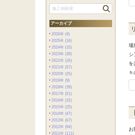
アーカイブ
2026年 (4)
2025年 (16)
場
2024年 (15)
2023年 (38)
シ
2022年 (26)
を
2021年 (57)
ｈ
2020年 (25)
2019年 (9)
2018年 (39)
2017年 (51)
2016年 (32)
2015年 (25)
2014年 (47)
2013年 (67)
2012年 (84)
お
2011年 (111)