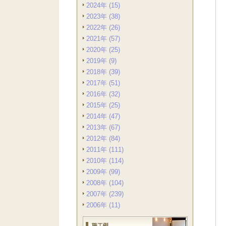
2024年 (15)
2023年 (38)
2022年 (26)
2021年 (57)
2020年 (25)
2019年 (9)
2018年 (39)
2017年 (51)
2016年 (32)
2015年 (25)
2014年 (47)
2013年 (67)
2012年 (84)
2011年 (111)
2010年 (114)
2009年 (99)
2008年 (104)
2007年 (239)
2006年 (11)