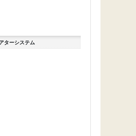
シアターシステム