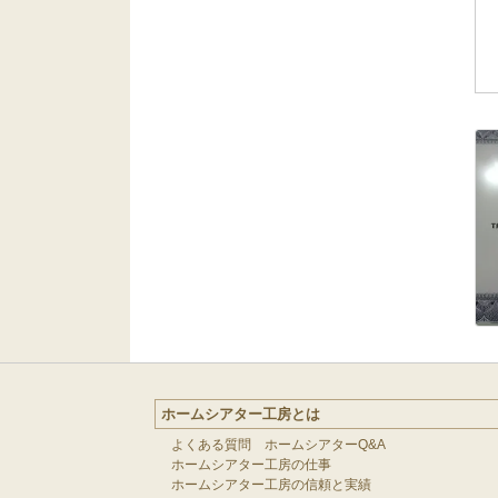
ホームシアター工房とは
よくある質問 ホームシアターQ&A
ホームシアター工房の仕事
ホームシアター工房の信頼と実績