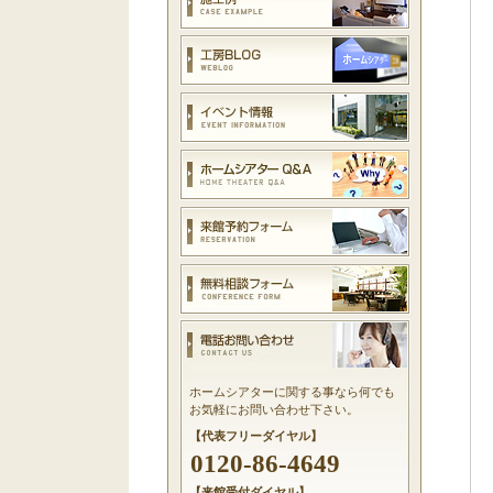
ホームシアターに関する事なら何でも
お気軽にお問い合わせ下さい。
【代表フリーダイヤル】
0120-86-4649
【来館受付ダイヤル】