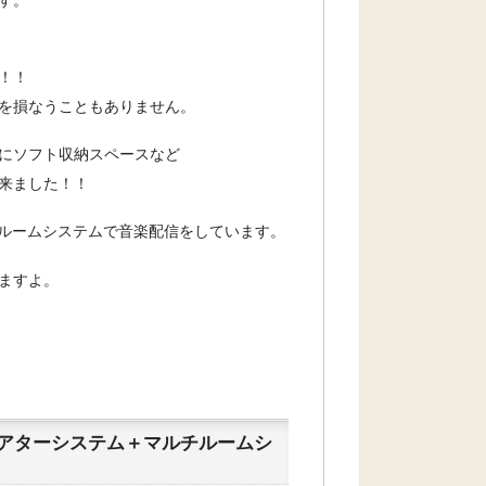
！！
を損なうこともありません。
にソフト収納スペースなど
来ました！！
チルームシステムで音楽配信をしています。
ますよ。
Yシアターシステム＋マルチルームシ