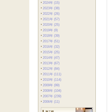
2024年 (15)
2023年 (38)
2022年 (26)
2021年 (57)
2020年 (25)
2019年 (9)
2018年 (39)
2017年 (51)
2016年 (32)
2015年 (25)
2014年 (47)
2013年 (67)
2012年 (84)
2011年 (111)
2010年 (114)
2009年 (99)
2008年 (104)
2007年 (239)
2006年 (11)