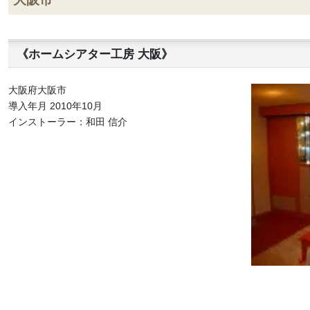
《ホームシアター工房 大阪》
大阪府大阪市
導入年月 2010年10月
インストーラー：和田 信介