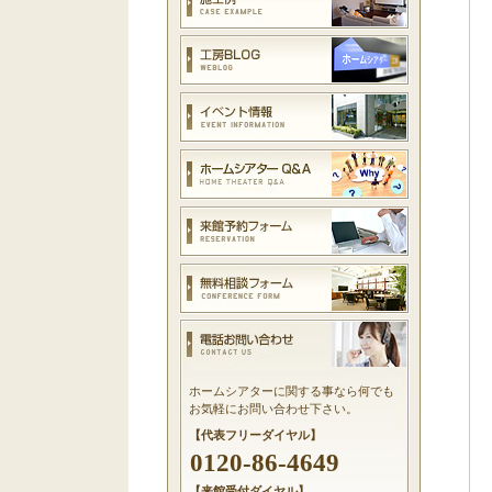
ホームシアターに関する事なら何でも
お気軽にお問い合わせ下さい。
【代表フリーダイヤル】
0120-86-4649
【来館受付ダイヤル】