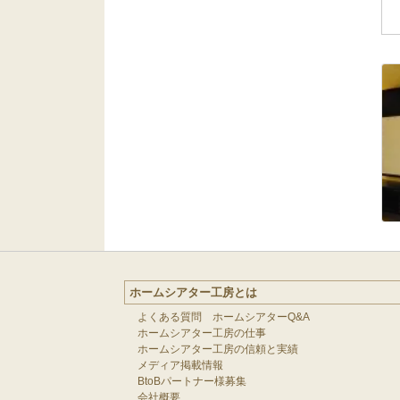
ホームシアター工房とは
よくある質問 ホームシアターQ&A
ホームシアター工房の仕事
ホームシアター工房の信頼と実績
メディア掲載情報
BtoBパートナー様募集
会社概要