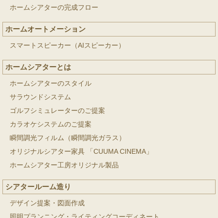
ホームシアターの完成フロー
ホームオートメーション
スマートスピーカー（AIスピーカー）
ホームシアターとは
ホームシアターのスタイル
サラウンドシステム
ゴルフシミュレーターのご提案
カラオケシステムのご提案
瞬間調光フィルム（瞬間調光ガラス）
オリジナルシアター家具 「CUUMA CINEMA」
ホームシアター工房オリジナル製品
シアタールーム造り
デザイン提案・図面作成
照明プランニング・ライティングコーディネート