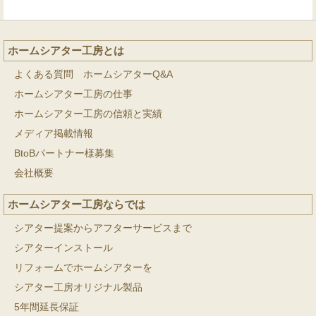
ホームシアター工房とは
よくある質問 ホームシアターQ&A
ホームシアター工房の仕事
ホームシアター工房の信頼と実績
メディア掲載情報
BtoBパートナー様募集
会社概要
ホームシアター工房ならでは
シアター提案からアフターサービスまで
シアターインストール
リフォームでホームシアターを
シアター工房オリジナル製品
5年間延長保証