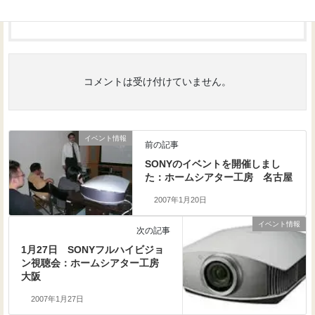
いします。
コメントは受け付けていません。
イベント情報
前の記事
SONYのイベントを開催しまし
た：ホームシアター工房 名古屋
2007年1月20日
イベント情報
次の記事
1月27日 SONYフルハイビジョ
ン視聴会：ホームシアター工房
大阪
2007年1月27日