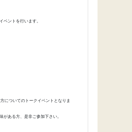
イベントを行います。
み方についてのトークイベントとなりま
味がある方、是非ご参加下さい。