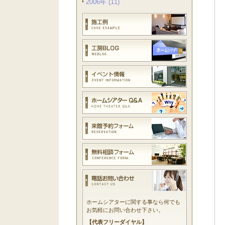
2006年 (11)
ホームシアターに関する事なら何でも
お気軽にお問い合わせ下さい。
【代表フリーダイヤル】