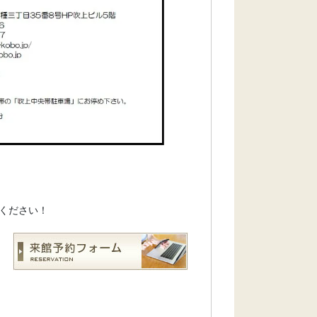
ください！