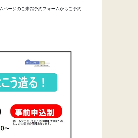
ムページのご来館予約フォームからご予約