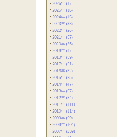
2026年 (4)
2025年 (16)
2024年 (15)
2023年 (38)
2022年 (26)
2021年 (57)
2020年 (25)
2019年 (9)
2018年 (39)
2017年 (51)
2016年 (32)
2015年 (25)
2014年 (47)
2013年 (67)
2012年 (84)
2011年 (111)
2010年 (114)
2009年 (99)
2008年 (104)
2007年 (239)