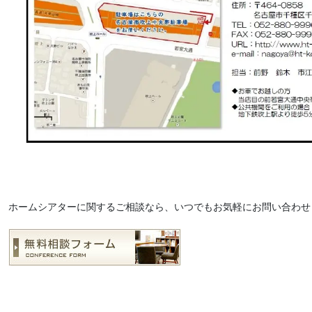
ホームシアターに関するご相談なら、いつでもお気軽にお問い合わせ