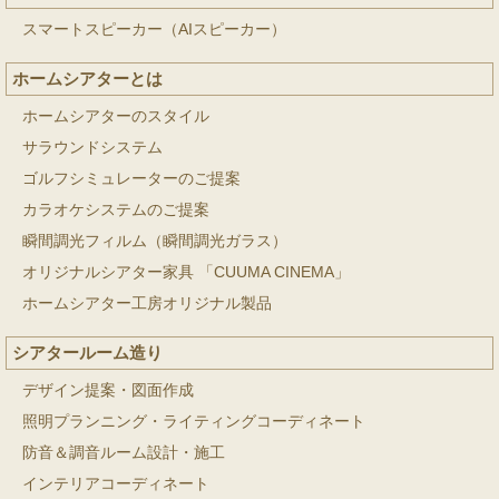
スマートスピーカー（AIスピーカー）
ホームシアターとは
ホームシアターのスタイル
サラウンドシステム
ゴルフシミュレーターのご提案
カラオケシステムのご提案
瞬間調光フィルム（瞬間調光ガラス）
オリジナルシアター家具 「CUUMA CINEMA」
ホームシアター工房オリジナル製品
シアタールーム造り
デザイン提案・図面作成
照明プランニング・ライティングコーディネート
防音＆調音ルーム設計・施工
インテリアコーディネート