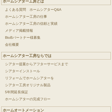
ホームシアター工房とは
よくある質問 ホームシアターQ&A
ホームシアター工房の仕事
ホームシアター工房の信頼と実績
メディア掲載情報
BtoBパートナー様募集
会社概要
ホームシアター工房ならでは
シアター提案からアフターサービスまで
シアターインストール
リフォームでホームシアターを
シアター工房オリジナル製品
5年間延長保証
ホームシアターの完成フロー
ホームオートメーション