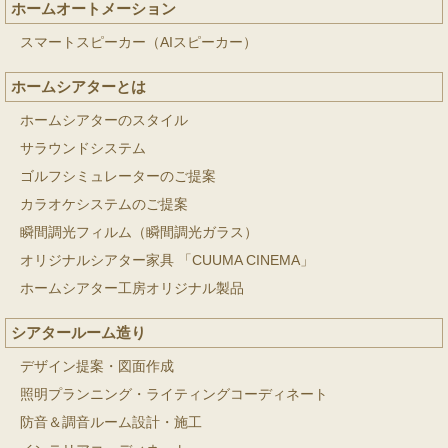
ホームオートメーション
スマートスピーカー（AIスピーカー）
ホームシアターとは
ホームシアターのスタイル
サラウンドシステム
ゴルフシミュレーターのご提案
カラオケシステムのご提案
瞬間調光フィルム（瞬間調光ガラス）
オリジナルシアター家具 「CUUMA CINEMA」
ホームシアター工房オリジナル製品
シアタールーム造り
デザイン提案・図面作成
照明プランニング・ライティングコーディネート
防音＆調音ルーム設計・施工