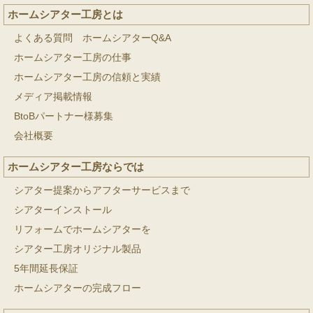
ホームシアター工房とは
よくある質問 ホームシアターQ&A
ホームシアター工房の仕事
ホームシアター工房の信頼と実績
メディア掲載情報
BtoBパートナー様募集
会社概要
ホームシアター工房ならでは
シアター提案からアフターサービスまで
シアターインストール
リフォームでホームシアターを
シアター工房オリジナル製品
5年間延長保証
ホームシアターの完成フロー