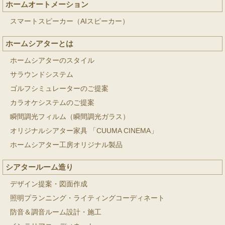
ホームオートメーション
スマートスピーカー（AIスピーカー）
ホームシアターとは
ホームシアターのスタイル
サラウンドシステム
ゴルフシミュレーターのご提案
カラオケシステムのご提案
瞬間調光フィルム（瞬間調光ガラス）
オリジナルシアター家具 「CUUMA CINEMA」
ホームシアター工房オリジナル製品
シアタールーム造り
デザイン提案・図面作成
照明プランニング・ライティングコーディネート
防音＆調音ルーム設計・施工