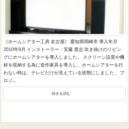
《ホームシアター工房 名古屋》 愛知県岡崎市 導入年月
2010年9月 インストーラー：安藤 貴志 吹き抜けのリビン
グにホームシアターを導入しました。 スクリーン設置や機
材を収納する為に造作家具を導入し、ホームシアターを行
わない時は、テレビだけが見えている状態にしました。 プ
ロジ...
続きを読む