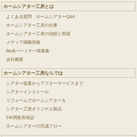
ホームシアター工房とは
よくある質問 ホームシアターQ&A
ホームシアター工房の仕事
ホームシアター工房の信頼と実績
メディア掲載情報
BtoBパートナー様募集
会社概要
ホームシアター工房ならでは
シアター提案からアフターサービスまで
シアターインストール
リフォームでホームシアターを
シアター工房オリジナル製品
5年間延長保証
ホームシアターの完成フロー