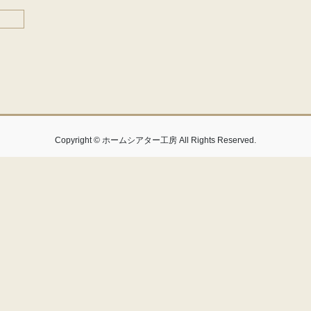
Copyright © ホームシアター工房 All Rights Reserved.