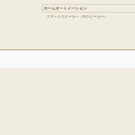
ホームオートメーション
スマートスピーカー（AIスピーカー）