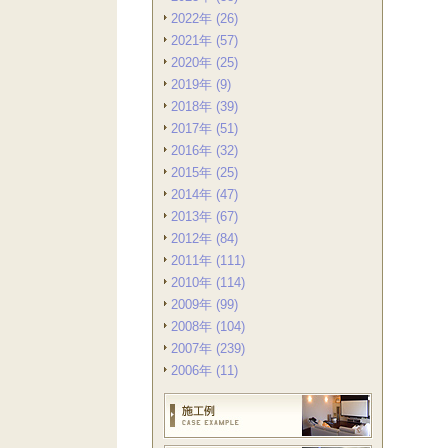
2022年 (26)
2021年 (57)
2020年 (25)
2019年 (9)
2018年 (39)
2017年 (51)
2016年 (32)
2015年 (25)
2014年 (47)
2013年 (67)
2012年 (84)
2011年 (111)
2010年 (114)
2009年 (99)
2008年 (104)
2007年 (239)
2006年 (11)