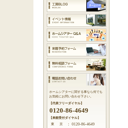
ホームシアターに関する事なら何でも
お気軽にお問い合わせ下さい。
【代表フリーダイヤル】
0120-86-4649
【来館受付ダイヤル】
東 京
：
0120-86-4649