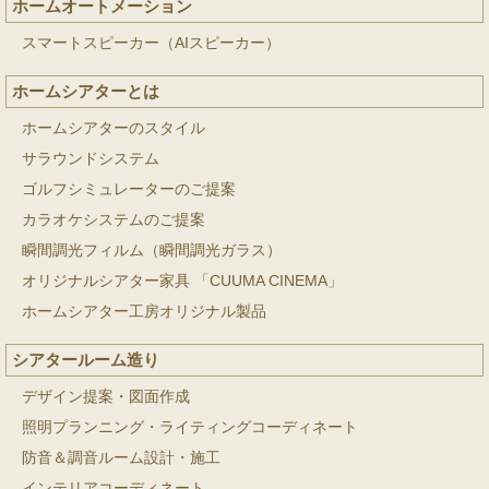
ホームオートメーション
スマートスピーカー（AIスピーカー）
ホームシアターとは
ホームシアターのスタイル
サラウンドシステム
ゴルフシミュレーターのご提案
カラオケシステムのご提案
瞬間調光フィルム（瞬間調光ガラス）
オリジナルシアター家具 「CUUMA CINEMA」
ホームシアター工房オリジナル製品
シアタールーム造り
デザイン提案・図面作成
照明プランニング・ライティングコーディネート
防音＆調音ルーム設計・施工
インテリアコーディネート