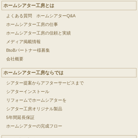
ホームシアター工房とは
よくある質問 ホームシアターQ&A
ホームシアター工房の仕事
ホームシアター工房の信頼と実績
メディア掲載情報
BtoBパートナー様募集
会社概要
ホームシアター工房ならでは
シアター提案からアフターサービスまで
シアターインストール
リフォームでホームシアターを
シアター工房オリジナル製品
5年間延長保証
ホームシアターの完成フロー