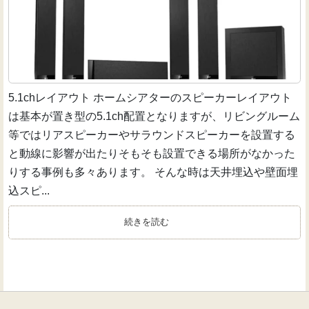
5.1chレイアウト ホームシアターのスピーカーレイアウト
は基本が置き型の5.1ch配置となりますが、リビングルーム
等ではリアスピーカーやサラウンドスピーカーを設置する
と動線に影響が出たりそもそも設置できる場所がなかった
りする事例も多々あります。 そんな時は天井埋込や壁面埋
込スピ...
続きを読む