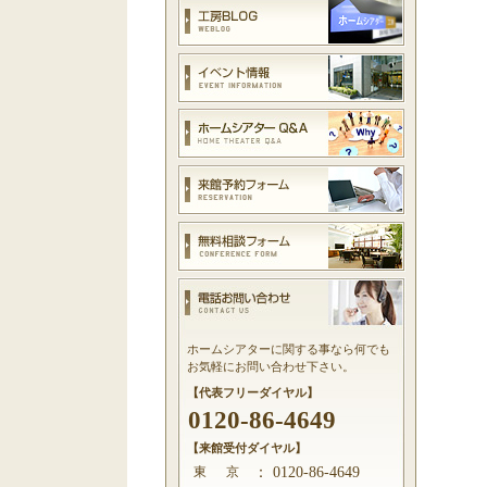
ホームシアターに関する事なら何でも
お気軽にお問い合わせ下さい。
【代表フリーダイヤル】
0120-86-4649
【来館受付ダイヤル】
東 京
：
0120-86-4649