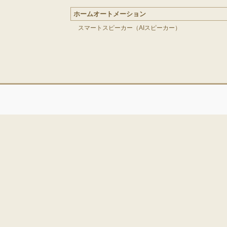
ホームオートメーション
スマートスピーカー（AIスピーカー）