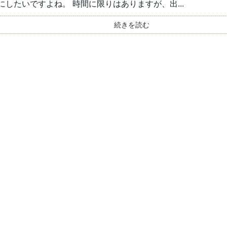
にしたいですよね。 時間に限りはありますが、出...
続きを読む