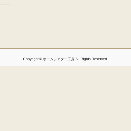
Copyright © ホームシアター工房 All Rights Reserved.