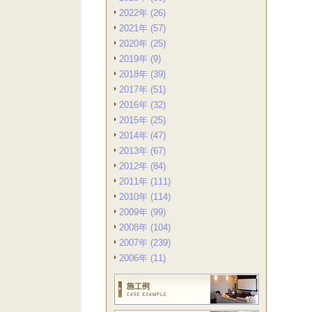
2022年 (26)
2021年 (57)
2020年 (25)
2019年 (9)
2018年 (39)
2017年 (51)
2016年 (32)
2015年 (25)
2014年 (47)
2013年 (67)
2012年 (84)
2011年 (111)
2010年 (114)
2009年 (99)
2008年 (104)
2007年 (239)
2006年 (11)