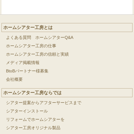
ホームシアター工房とは
よくある質問 ホームシアターQ&A
ホームシアター工房の仕事
ホームシアター工房の信頼と実績
メディア掲載情報
BtoBパートナー様募集
会社概要
ホームシアター工房ならでは
シアター提案からアフターサービスまで
シアターインストール
リフォームでホームシアターを
シアター工房オリジナル製品