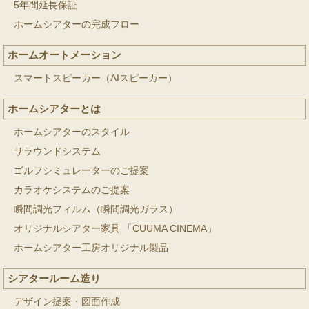
5年間延長保証
ホームシアターの完成フロー
ホームオートメーション
スマートスピーカー（AIスピーカー）
ホームシアターとは
ホームシアターのスタイル
サラウンドシステム
ゴルフシミュレーターのご提案
カラオケシステムのご提案
瞬間調光フィルム（瞬間調光ガラス）
オリジナルシアター家具 「CUUMA CINEMA」
ホームシアター工房オリジナル製品
シアタールーム造り
デザイン提案・図面作成