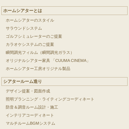
ホームシアターとは
ホームシアターのスタイル
サラウンドシステム
ゴルフシミュレーターのご提案
カラオケシステムのご提案
瞬間調光フィルム（瞬間調光ガラス）
オリジナルシアター家具 「CUUMA CINEMA」
ホームシアター工房オリジナル製品
シアタールーム造り
デザイン提案・図面作成
照明プランニング・ライティングコーディネート
防音＆調音ルーム設計・施工
インテリアコーディネート
マルチルームBGMシステム