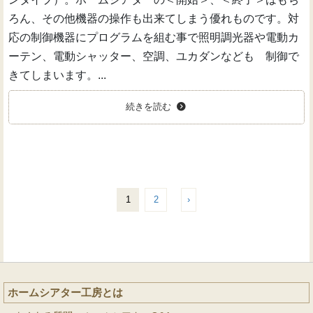
ろん、その他機器の操作も出来てしまう優れものです。対
応の制御機器にプログラムを組む事で照明調光器や電動カ
ーテン、電動シャッター、空調、ユカダンなども 制御で
きてしまいます。...
続きを読む
1
2
›
ホームシアター工房とは