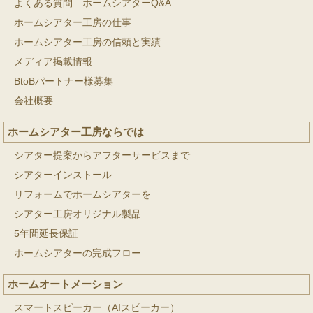
よくある質問 ホームシアターQ&A
ホームシアター工房の仕事
ホームシアター工房の信頼と実績
メディア掲載情報
BtoBパートナー様募集
会社概要
ホームシアター工房ならでは
シアター提案からアフターサービスまで
シアターインストール
リフォームでホームシアターを
シアター工房オリジナル製品
5年間延長保証
ホームシアターの完成フロー
ホームオートメーション
スマートスピーカー（AIスピーカー）