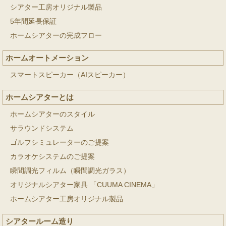
シアター工房オリジナル製品
5年間延長保証
ホームシアターの完成フロー
ホームオートメーション
スマートスピーカー（AIスピーカー）
ホームシアターとは
ホームシアターのスタイル
サラウンドシステム
ゴルフシミュレーターのご提案
カラオケシステムのご提案
瞬間調光フィルム（瞬間調光ガラス）
オリジナルシアター家具 「CUUMA CINEMA」
ホームシアター工房オリジナル製品
シアタールーム造り