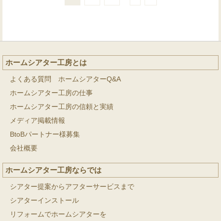
ホームシアター工房とは
よくある質問 ホームシアターQ&A
ホームシアター工房の仕事
ホームシアター工房の信頼と実績
メディア掲載情報
BtoBパートナー様募集
会社概要
ホームシアター工房ならでは
シアター提案からアフターサービスまで
シアターインストール
リフォームでホームシアターを