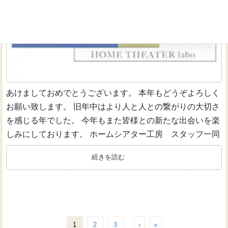
あけましておめでとうございます。 本年もどうぞよろしく
お願い致します。 旧年中はより人と人との繋がりの大切さ
を感じる年でした。 今年もまた皆様との新たな出会いを楽
しみにしております。 ホームシアター工房 スタッフ一同
続きを読む
1
2
3
›
»