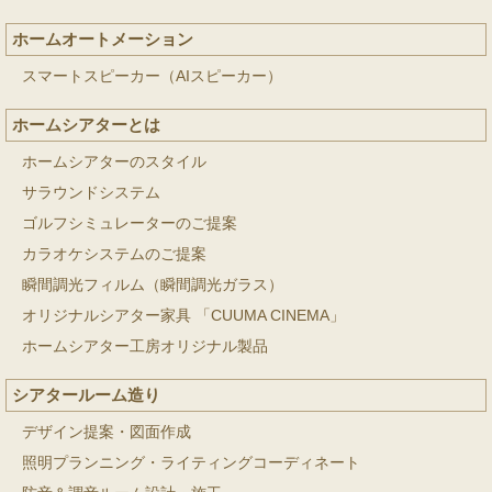
ホームオートメーション
スマートスピーカー（AIスピーカー）
ホームシアターとは
ホームシアターのスタイル
サラウンドシステム
ゴルフシミュレーターのご提案
カラオケシステムのご提案
瞬間調光フィルム（瞬間調光ガラス）
オリジナルシアター家具 「CUUMA CINEMA」
ホームシアター工房オリジナル製品
シアタールーム造り
デザイン提案・図面作成
照明プランニング・ライティングコーディネート