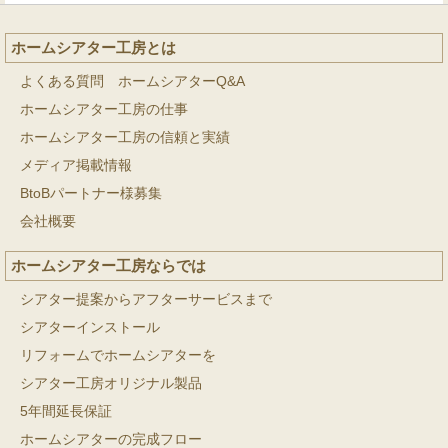
ホームシアター工房とは
よくある質問 ホームシアターQ&A
ホームシアター工房の仕事
ホームシアター工房の信頼と実績
メディア掲載情報
BtoBパートナー様募集
会社概要
ホームシアター工房ならでは
シアター提案からアフターサービスまで
シアターインストール
リフォームでホームシアターを
シアター工房オリジナル製品
5年間延長保証
ホームシアターの完成フロー