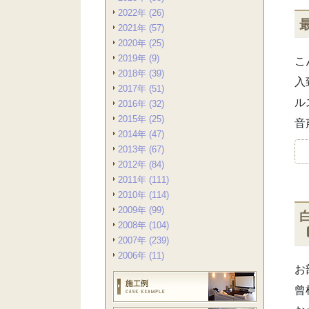
2022年 (26)
2021年 (57)
2020年 (25)
2019年 (9)
こ
2018年 (39)
入
2017年 (51)
ル
2016年 (32)
2015年 (25)
音
2014年 (47)
2013年 (67)
2012年 (84)
2011年 (111)
2010年 (114)
2009年 (99)
2008年 (104)
2007年 (239)
2006年 (11)
お
曾