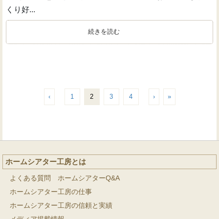
くり好...
続きを読む
‹
1
2
3
4
›
»
ホームシアター工房とは
よくある質問 ホームシアターQ&A
ホームシアター工房の仕事
ホームシアター工房の信頼と実績