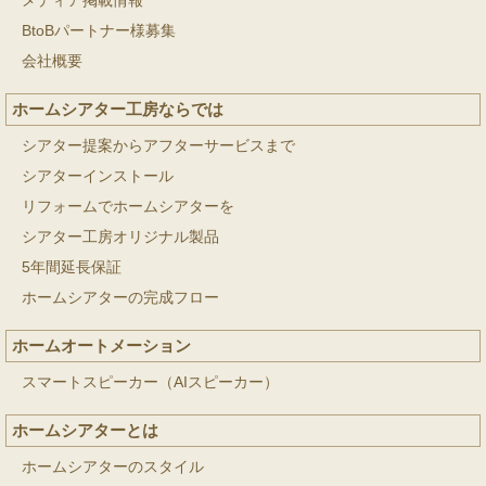
メディア掲載情報
BtoBパートナー様募集
会社概要
ホームシアター工房ならでは
シアター提案からアフターサービスまで
シアターインストール
リフォームでホームシアターを
シアター工房オリジナル製品
5年間延長保証
ホームシアターの完成フロー
ホームオートメーション
スマートスピーカー（AIスピーカー）
ホームシアターとは
ホームシアターのスタイル