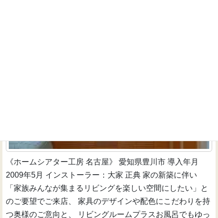
ホームシアターでリビングが家族みんなで楽しめる空
間に
一戸建て新築
《ホームシアター工房 名古屋》 愛知県豊川市 導入年月
2009年5月 インストーラー：大家 正典 家の新築に伴い
「家族みんなが集まるリビングを楽しい空間にしたい」と
のご要望でご来店、 家具のデザインや配色にこだわりを持
つ奥様のご意向と、 リビングルームプラスお風呂でもゆっ