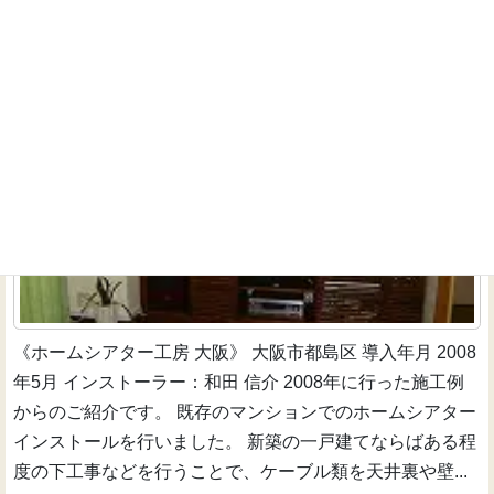
既存マンションでのケーブル処理にこだわったホーム
シアター
マンション既築
《ホームシアター工房 大阪》 大阪市都島区 導入年月 2008
年5月 インストーラー：和田 信介 2008年に行った施工例
からのご紹介です。 既存のマンションでのホームシアター
インストールを行いました。 新築の一戸建てならばある程
度の下工事などを行うことで、ケーブル類を天井裏や壁...