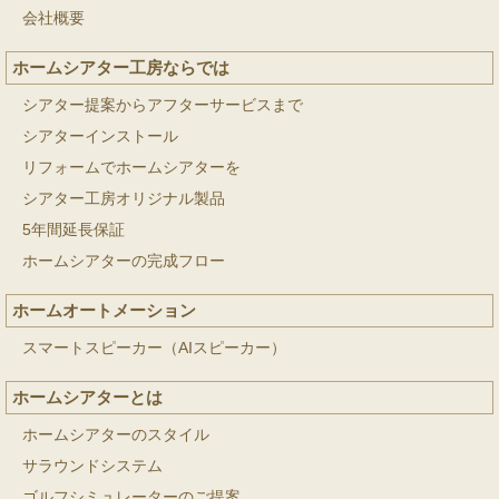
会社概要
ホームシアター工房ならでは
シアター提案からアフターサービスまで
シアターインストール
リフォームでホームシアターを
シアター工房オリジナル製品
5年間延長保証
ホームシアターの完成フロー
ホームオートメーション
スマートスピーカー（AIスピーカー）
ホームシアターとは
ホームシアターのスタイル
サラウンドシステム
ゴルフシミュレーターのご提案