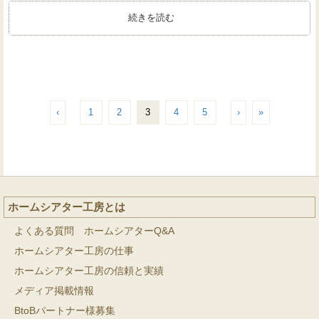
続きを読む
‹
1
2
3
4
5
›
»
ホームシアター工房とは
よくある質問 ホームシアターQ&A
ホームシアター工房の仕事
ホームシアター工房の信頼と実績
メディア掲載情報
BtoBパートナー様募集