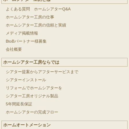
よくある質問 ホームシアターQ&A
ホームシアター工房の仕事
ホームシアター工房の信頼と実績
メディア掲載情報
BtoBパートナー様募集
会社概要
ホームシアター工房ならでは
シアター提案からアフターサービスまで
シアターインストール
リフォームでホームシアターを
シアター工房オリジナル製品
5年間延長保証
ホームシアターの完成フロー
ホームオートメーション