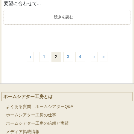
要望に合わせて...
続きを読む
‹
1
2
3
4
›
»
ホームシアター工房とは
よくある質問 ホームシアターQ&A
ホームシアター工房の仕事
ホームシアター工房の信頼と実績
メディア掲載情報