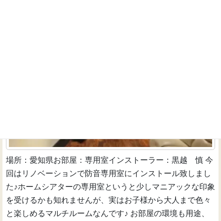
家族で楽しむ専用ルーム
インストーラーのお仕事
場所：愛知県お部屋：専用室インストーラー：黒越 慎 今
回はリノベーションで防音専用室にインストール致しまし
た♪ホームシアターの専用室というと少しマニアックな印象
を受けるかも知れませんが、実はお子様から大人まで色々
と楽しめるマルチルームなんです♪ お部屋の環境も用途、