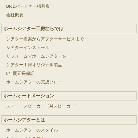
BtoBパートナー様募集
会社概要
ホームシアター工房ならでは
シアター提案からアフターサービスまで
シアターインストール
リフォームでホームシアターを
シアター工房オリジナル製品
5年間延長保証
ホームシアターの完成フロー
ホームオートメーション
スマートスピーカー（AIスピーカー）
ホームシアターとは
ホームシアターのスタイル