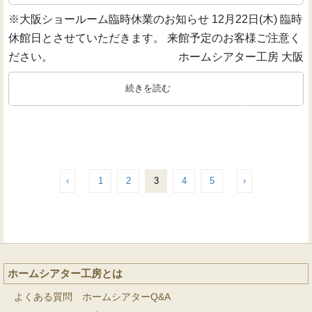
※大阪ショールーム臨時休業のお知らせ 12月22日(木) 臨時
休館日とさせていただきます。 来館予定のお客様ご注意く
ださい。 ホームシアター工房 大阪
続きを読む
‹
1
2
3
4
5
›
ホームシアター工房とは
よくある質問 ホームシアターQ&A