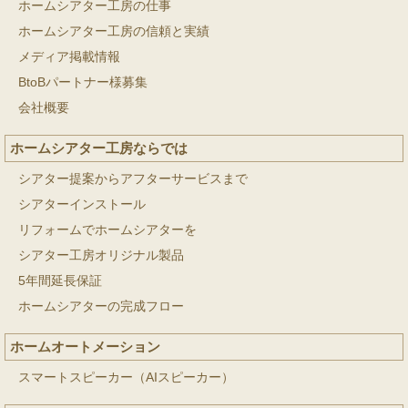
ホームシアター工房の仕事
ホームシアター工房の信頼と実績
メディア掲載情報
BtoBパートナー様募集
会社概要
ホームシアター工房ならでは
シアター提案からアフターサービスまで
シアターインストール
リフォームでホームシアターを
シアター工房オリジナル製品
5年間延長保証
ホームシアターの完成フロー
ホームオートメーション
スマートスピーカー（AIスピーカー）