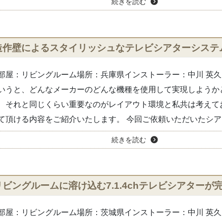
続きを読む
造作壁によるスタイリッシュなテレビシアターシステ
部屋：リビングルーム場所：兵庫県インストーラー：中川 英久
いうと、どんなメーカーのどんな機種を使用して実現しようか
、それと同じくらい重要なのがレイアウト環境と私共は考えて
て頂ける内容をご紹介いたします。 今回ご依頼いただいたシア..
続きを読む
リビングルームに溶け込む7.1.4chテレビシアターが
部屋：リビングルーム場所：茨城県インストーラー：中川 英久