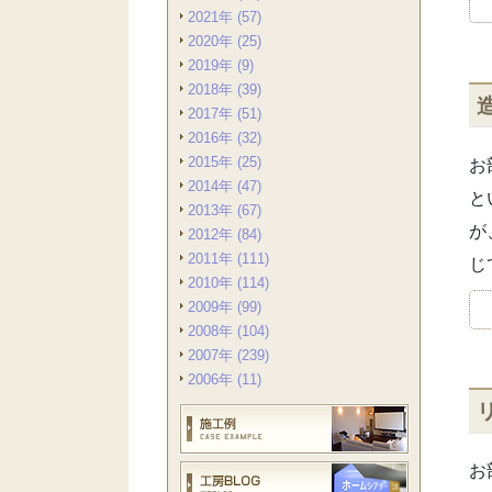
2021年 (57)
2020年 (25)
2019年 (9)
2018年 (39)
2017年 (51)
2016年 (32)
2015年 (25)
お
2014年 (47)
と
2013年 (67)
が
2012年 (84)
2011年 (111)
じ
2010年 (114)
2009年 (99)
2008年 (104)
2007年 (239)
2006年 (11)
お