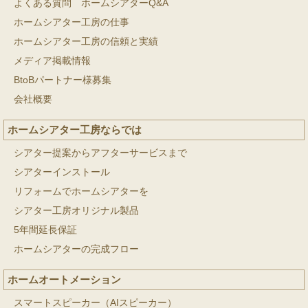
よくある質問 ホームシアターQ&A
ホームシアター工房の仕事
ホームシアター工房の信頼と実績
メディア掲載情報
BtoBパートナー様募集
会社概要
ホームシアター工房ならでは
シアター提案からアフターサービスまで
シアターインストール
リフォームでホームシアターを
シアター工房オリジナル製品
5年間延長保証
ホームシアターの完成フロー
ホームオートメーション
スマートスピーカー（AIスピーカー）