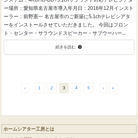
ー場所：愛知県名古屋市導入年月日：2016年12月インスト
ーラー：前野憲一 名古屋市のご新築に5.1chテレビシアタ
ーをインストールさせていただきました。 今回はフロン
ト・センター・サラウンドスピーカー・サブウーハー...
続きを読む
‹
1
2
3
4
5
›
»
ホームシアター工房とは