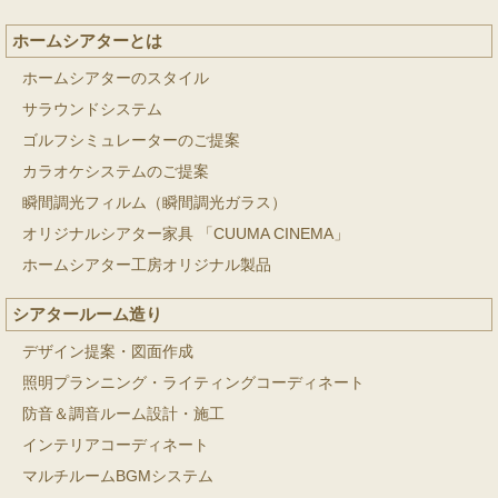
ホームシアターとは
ホームシアターのスタイル
サラウンドシステム
ゴルフシミュレーターのご提案
カラオケシステムのご提案
瞬間調光フィルム（瞬間調光ガラス）
オリジナルシアター家具 「CUUMA CINEMA」
ホームシアター工房オリジナル製品
シアタールーム造り
デザイン提案・図面作成
照明プランニング・ライティングコーディネート
防音＆調音ルーム設計・施工
インテリアコーディネート
マルチルームBGMシステム