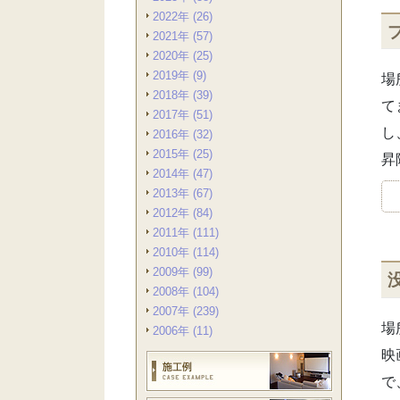
2022年 (26)
2021年 (57)
2020年 (25)
2019年 (9)
場
2018年 (39)
て
2017年 (51)
し
2016年 (32)
2015年 (25)
昇
2014年 (47)
2013年 (67)
2012年 (84)
2011年 (111)
2010年 (114)
2009年 (99)
2008年 (104)
2007年 (239)
場
2006年 (11)
映
で