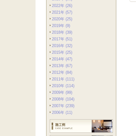
2022年 (26)
2021年 (57)
2020年 (25)
2019年 (9)
2018年 (39)
2017年 (51)
2016年 (32)
2015年 (25)
2014年 (47)
2013年 (67)
2012年 (84)
2011年 (111)
2010年 (114)
2009年 (99)
2008年 (104)
2007年 (239)
2006年 (11)