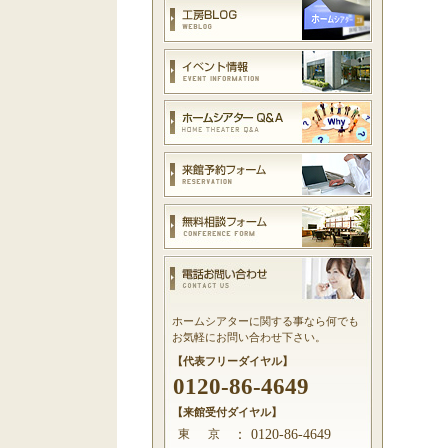
ホームシアターに関する事なら何でも
お気軽にお問い合わせ下さい。
【代表フリーダイヤル】
0120-86-4649
【来館受付ダイヤル】
東 京
：
0120-86-4649