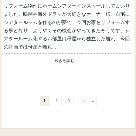
リフォーム物件にホームシアターインストールしてまいり
ました。映画や海外ドラマが大好きなオーナー様、自宅に
シアタールームを作るのが夢で、今回お家をリフォームす
る事となり、ようやくその機会がやってきたそうです。シ
アタールーム化するお部屋は母屋から独立した離れ。今回
の計画では母屋と離れ...
続きを読む
1
2
3
›
»