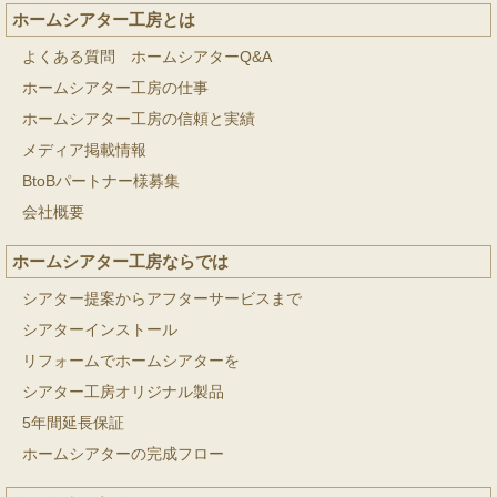
ホームシアター工房とは
よくある質問 ホームシアターQ&A
ホームシアター工房の仕事
ホームシアター工房の信頼と実績
メディア掲載情報
BtoBパートナー様募集
会社概要
ホームシアター工房ならでは
シアター提案からアフターサービスまで
シアターインストール
リフォームでホームシアターを
シアター工房オリジナル製品
5年間延長保証
ホームシアターの完成フロー