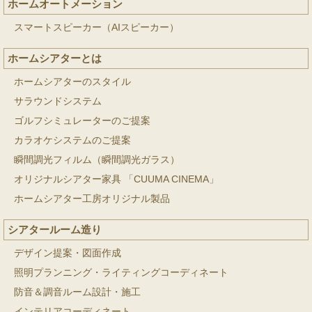
ホームオートメーション
スマートスピーカー（AIスピーカー）
ホームシアターとは
ホームシアターのスタイル
サラウンドシステム
ゴルフシミュレーターのご提案
カラオケシステムのご提案
瞬間調光フィルム（瞬間調光ガラス）
オリジナルシアター家具 「CUUMA CINEMA」
ホームシアター工房オリジナル製品
シアタールーム造り
デザイン提案・図面作成
照明プランニング・ライティングコーディネート
防音＆調音ルーム設計・施工
インテリアコーディネート