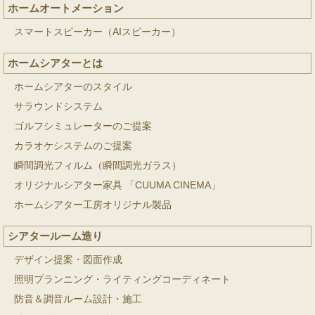
ホームオートメーション
スマートスピーカー（AIスピーカー）
ホームシアターとは
ホームシアターのスタイル
サラウンドシステム
ゴルフシミュレーターのご提案
カラオケシステムのご提案
瞬間調光フィルム（瞬間調光ガラス）
オリジナルシアター家具 「CUUMA CINEMA」
ホームシアター工房オリジナル製品
シアタールーム造り
デザイン提案・図面作成
照明プランニング・ライティングコーディネート
防音＆調音ルーム設計・施工