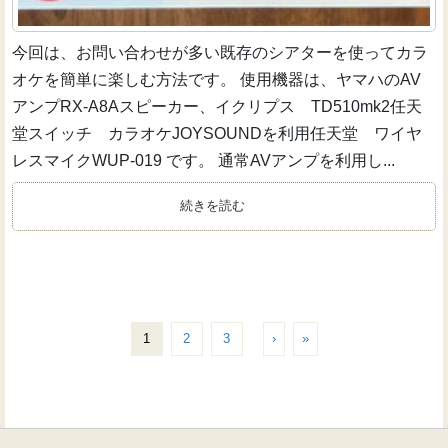
今回は、お問い合わせが多い既存のシアターを使ってカラ
オケを簡単に楽しむ方法です。 使用機器は、ヤマハのAV
アンプRX-A8Aスピーカー、イクリプス TD510mk2任天
堂スイッチ カラオケJOYSOUNDを利用任天堂 ワイヤ
レスマイクWUP-019 です。 通常AVアンプを利用し...
続きを読む
1
2
3
›
»