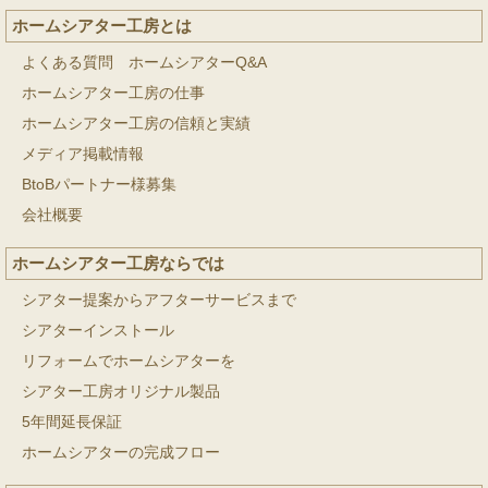
ホームシアター工房とは
よくある質問 ホームシアターQ&A
ホームシアター工房の仕事
ホームシアター工房の信頼と実績
メディア掲載情報
BtoBパートナー様募集
会社概要
ホームシアター工房ならでは
シアター提案からアフターサービスまで
シアターインストール
リフォームでホームシアターを
シアター工房オリジナル製品
5年間延長保証
ホームシアターの完成フロー