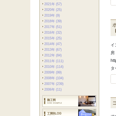
2021年 (57)
2020年 (25)
2019年 (9)
2018年 (39)
2017年 (51)
2016年 (32)
2015年 (25)
2014年 (47)
イ
2013年 (67)
房
2012年 (84)
ht
2011年 (111)
2010年 (114)
タ
2009年 (99)
2008年 (104)
2007年 (239)
2006年 (11)