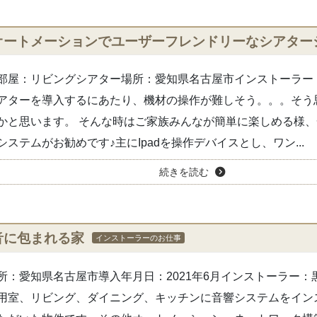
オートメーションでユーザーフレンドリーなシアター
部屋：リビングシアター場所：愛知県名古屋市インストーラー
アターを導入するにあたり、機材の操作が難しそう。。。そう
かと思います。 そんな時はご家族みんなが簡単に楽しめる様
システムがお勧めです♪主にIpadを操作デバイスとし、ワン...
続きを読む
音に包まれる家
インストーラーのお仕事
所：愛知県名古屋市導入年月日：2021年6月インストーラー：
用室、リビング、ダイニング、キッチンに音響システムをイン