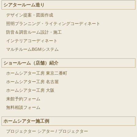
シアタールーム造り
デザイン提案・図面作成
照明プランニング・ライティングコーディネート
防音＆調音ルーム設計・施工
インテリアコーディネート
マルチルームBGMシステム
ショールーム（店舗）紹介
ホームシアター工房 東京二番町
ホームシアター工房 名古屋
ホームシアター工房 大阪
来館予約フォーム
無料相談フォーム
ホームシアター施工例
プロジェクター シアター
/
プロジェクター