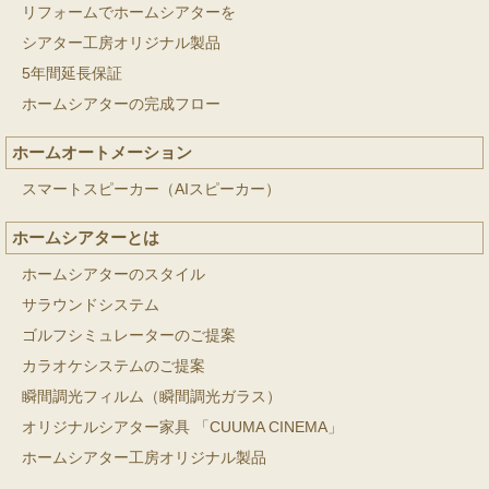
リフォームでホームシアターを
シアター工房オリジナル製品
5年間延長保証
ホームシアターの完成フロー
ホームオートメーション
スマートスピーカー（AIスピーカー）
ホームシアターとは
ホームシアターのスタイル
サラウンドシステム
ゴルフシミュレーターのご提案
カラオケシステムのご提案
瞬間調光フィルム（瞬間調光ガラス）
オリジナルシアター家具 「CUUMA CINEMA」
ホームシアター工房オリジナル製品