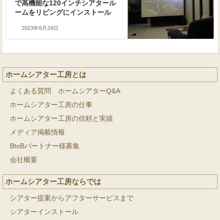
で高機能な120インチシアタール
ームをリビングにインストール
2023年8月24日
ホームシアター工房とは
よくある質問 ホームシアターQ&A
ホームシアター工房の仕事
ホームシアター工房の信頼と実績
メディア掲載情報
BtoBパートナー様募集
会社概要
ホームシアター工房ならでは
シアター提案からアフターサービスまで
シアターインストール