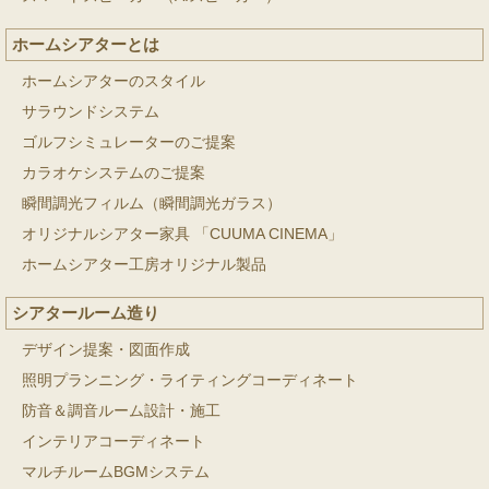
ホームシアターとは
ホームシアターのスタイル
サラウンドシステム
ゴルフシミュレーターのご提案
カラオケシステムのご提案
瞬間調光フィルム（瞬間調光ガラス）
オリジナルシアター家具 「CUUMA CINEMA」
ホームシアター工房オリジナル製品
シアタールーム造り
デザイン提案・図面作成
照明プランニング・ライティングコーディネート
防音＆調音ルーム設計・施工
インテリアコーディネート
マルチルームBGMシステム