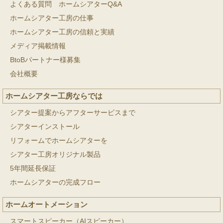
よくある質問 ホームシアターQ&A
ホームシアター工房の仕事
ホームシアター工房の信頼と実績
メディア掲載情報
BtoBパートナー様募集
会社概要
ホームシアター工房ならでは
シアター提案からアフターサービスまで
シアターインストール
リフォームでホームシアターを
シアター工房オリジナル製品
5年間延長保証
ホームシアターの完成フロー
ホームオートメーション
スマートスピーカー（AIスピーカー）