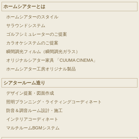
ホームシアターとは
ホームシアターのスタイル
サラウンドシステム
ゴルフシミュレーターのご提案
カラオケシステムのご提案
瞬間調光フィルム（瞬間調光ガラス）
オリジナルシアター家具 「CUUMA CINEMA」
ホームシアター工房オリジナル製品
シアタールーム造り
デザイン提案・図面作成
照明プランニング・ライティングコーディネート
防音＆調音ルーム設計・施工
インテリアコーディネート
マルチルームBGMシステム