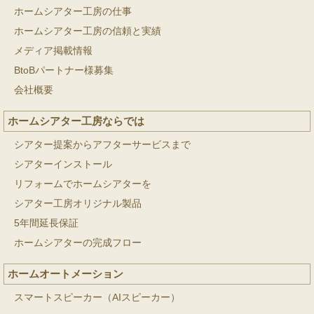
ホームシアター工房の仕事
ホームシアター工房の信頼と実績
メディア掲載情報
BtoBパートナー様募集
会社概要
ホームシアター工房ならでは
シアター提案からアフターサービスまで
シアターインストール
リフォームでホームシアターを
シアター工房オリジナル製品
5年間延長保証
ホームシアターの完成フロー
ホームオートメーション
スマートスピーカー（AIスピーカー）