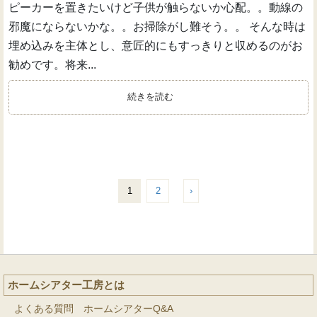
ピーカーを置きたいけど子供が触らないか心配。。動線の
邪魔にならないかな。。お掃除がし難そう。。 そんな時は
埋め込みを主体とし、意匠的にもすっきりと収めるのがお
勧めです。将来...
続きを読む
1
2
›
ホームシアター工房とは
よくある質問 ホームシアターQ&A