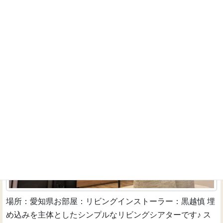
能となっていま...
続きを読む
機材の露出を最小限に♪埋め込みリビングシアター
インストーラーのお仕事
場所：愛知県お部屋：リビングインストーラー：黒越慎 埋
め込みを主体としたシンプルなリビングシアターです♪ ス